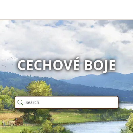
CECHOVÉ BOJE