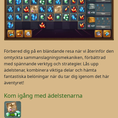
Förbered dig på en bländande resa när vi återinför den
omtyckta sammanslagningsmekaniken, förbättrad
med spännande verktyg och strategier. Lås upp
ädelstenar, kombinera viktiga delar och hämta
fantastiska belöningar när du tar dig igenom det här
äventyret!
Kom igång med ädelstenarna