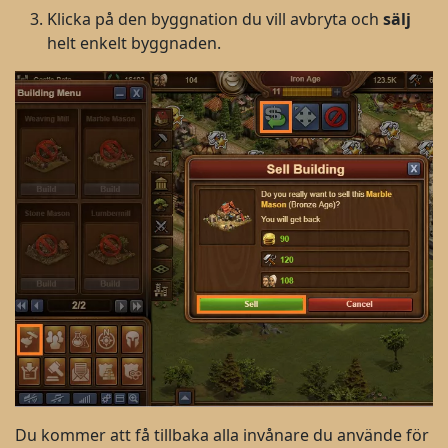
Klicka på den byggnation du vill avbryta och
s
älj
helt enkelt byggnaden.
Du kommer att få tillbaka alla invånare du använde för