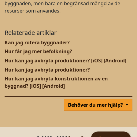
byggnaden, men bara en begränsad mängd av de
resurser som användes.
Relaterade artiklar
Kan jag rotera byggnader?
Hur får jag mer befolkning?
Hur kan jag avbryta produktioner? [iOS] [Android]
Hur kan jag avbryta produktioner?
Hur kan jag avbryta konstruktionen av en
byggnad? [iOS] [Android]
Behöver du mer hjälp?