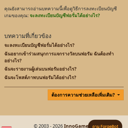
คุณยังสามารถอ่านบทความนี้เพื่อดูวิธีการลงทะเบียนบัญชี
เกมของคุณ:
จะลงทะเบียนบัญชีฟอรั่มได้อย่างไร?
บทความที่เกี่ยวข้อง
จะลงทะเบียนบัญชีฟอรั่มได้อย่างไร?
ฉันอยากเข้าร่วมสนุกการแจกรางวัลบนฟอรัม ฉันต้องทำ
อย่างไร?
ฉันจะรายงานผู้เล่นบนฟอรัมอย่างไร?
ฉันจะโพสต์ภาพบนฟอรัมได้อย่างไร?
ต้องการความช่วยเหลือเพิ่มเติม?
© 2003 - 2026
InnoGames GmbH