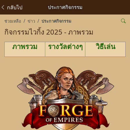
กลับไป
ประกาศกิจกรรม
ช่วยเหลือ
ข่าว
ประกาศกิจกรรม
กิจกรรมไวกิ้ง 2025 - ภาพรวม
ภาพรวม
รางวัลต่างๆ
วิธีเล่น