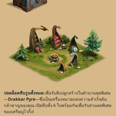
ปลดล็อคหีบรูนทั้งหมด
เพื่อรับสิ่งปลูกสร้างในตำนานสุดพิเศษ
—
Drakkar Pyre
—ซึ่งเป็นเครื่องหมายแห่งความสำเร็จอัน
กล้าหาญของคุณ เปิดหีบทั้ง 6 ใบพร้อมกันเพื่อรับส่วนลดพิเศษ
ของเหรียญไวกิ้ง!