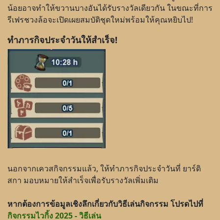
น้อยอาจทำให้ขวานบางอันได้รับรางวัลเดียวกัน ในขณะที่การ
รีเฟรชวงล้อจะเปิดเผยสมบัติชุดใหม่พร้อมให้คุณหยิบไป!
ทำภารกิจประจำวันให้สำเร็จ!
นอกจากเควสกิจกรรมแล้ว, ให้ทำภารกิจประจำวันที่ ยาร์ดิ
สกา มอบหมายให้สำเร็จเพื่อรับรางวัลเพิ่มเติม
หากต้องการข้อมูลเชิงลึกเกี่ยวกับวิธีเล่นกิจกรรม โปรดไปที่
กิจกรรมไวกิ้ง 2025 - วิธีเล่น