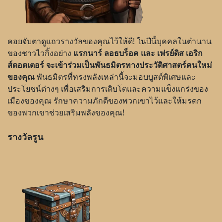
คอยจับตาดูแถวรางวัลของคุณไว้ให้ดี! ในปีนี้บุคคลในตำนาน
ของชาวไวกิ้งอย่าง
แรกนาร์ ลอธบร็อค
และ เฟรย์ดิส เอริก
ส์ดอตเตอร์ จะเข้าร่วมเป็นพันธมิตรทางประวัติศาสตร์คนใหม่
ของคุณ
พันธมิตรที่ทรงพลังเหล่านี้จะมอบบูสต์พิเศษและ
ประโยชน์ต่างๆ เพื่อเสริมการเติบโตและความแข็งแกร่งของ
เมืองของคุณ รักษาความภักดีของพวกเขาไว้และให้มรดก
ของพวกเขาช่วยเสริมพลังของคุณ!
รางวัลรูน