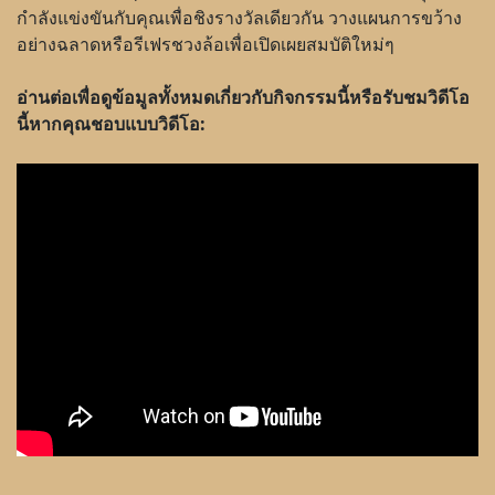
กำลังแข่งขันกับคุณเพื่อชิงรางวัลเดียวกัน วางแผนการขว้าง
อย่างฉลาดหรือรีเฟรชวงล้อเพื่อเปิดเผยสมบัติใหม่ๆ
อ่านต่อเพื่อดูข้อมูลทั้งหมดเกี่ยวกับกิจกรรมนี้หรือรับชมวิดีโอ
นี้หากคุณชอบแบบวิดีโอ: