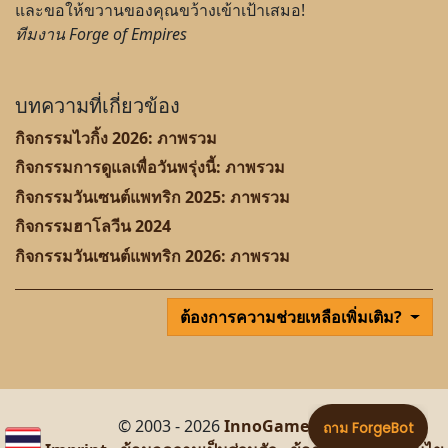
และขอให้ขวานของคุณขว้างเข้าเป้าเสมอ!
ทีมงาน Forge of Empires
บทความที่เกี่ยวข้อง
กิจกรรมไวกิ้ง 2026: ภาพรวม
กิจกรรมการดูแลเพื่อวันพรุ่งนี้: ภาพรวม
กิจกรรมวันเซนต์แพทริก 2025: ภาพรวม
กิจกรรมฮาโลวีน 2024
กิจกรรมวันเซนต์แพทริก 2026: ภาพรวม
ต้องการความช่วยเหลือเพิ่มเติม?
© 2003 - 2026
InnoGames GmbH