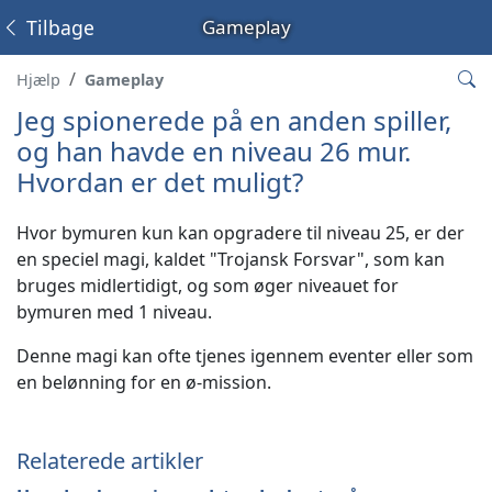
Tilbage
Gameplay
Hjælp
Gameplay
Jeg spionerede på en anden spiller,
og han havde en niveau 26 mur.
Hvordan er det muligt?
Hvor bymuren kun kan opgradere til niveau 25, er der
en speciel magi, kaldet "Trojansk Forsvar", som kan
bruges midlertidigt, og som øger niveauet for
bymuren med 1 niveau.
Denne magi kan ofte tjenes igennem eventer eller som
en belønning for en ø-mission.
Relaterede artikler