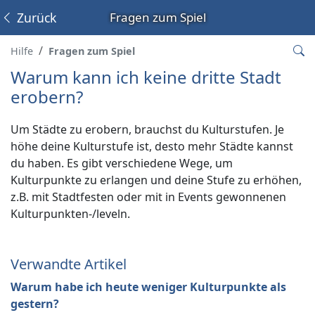
Zurück
Fragen zum Spiel
Hilfe
Fragen zum Spiel
Warum kann ich keine dritte Stadt
erobern?
Um Städte zu erobern, brauchst du Kulturstufen. Je
höhe deine Kulturstufe ist, desto mehr Städte kannst
du haben. Es gibt verschiedene Wege, um
Kulturpunkte zu erlangen und deine Stufe zu erhöhen,
z.B. mit Stadtfesten oder mit in Events gewonnenen
Kulturpunkten-/leveln.
Verwandte Artikel
Warum habe ich heute weniger Kulturpunkte als
gestern?