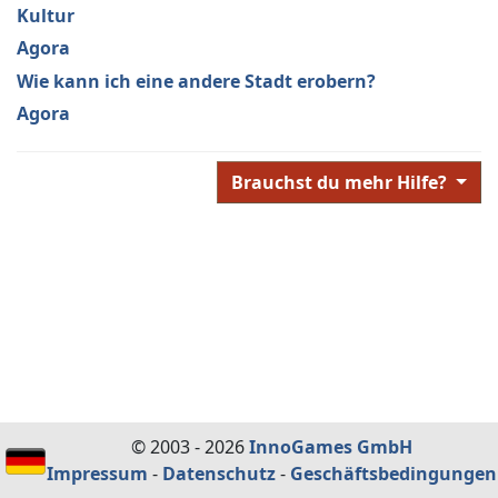
Kultur
Agora
Wie kann ich eine andere Stadt erobern?
Agora
Brauchst du mehr Hilfe?
© 2003 - 2026
InnoGames GmbH
Impressum
-
Datenschutz
-
Geschäftsbedingungen