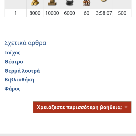
1
8000
10000
6000
60
3:58:07
500
Σχετικά άρθρα
Τοίχος
Θέατρο
Θερμά λουτρά
Βιβλιοθήκη
Φάρος
Χρειάζεστε περισσότερη βοήθεια;