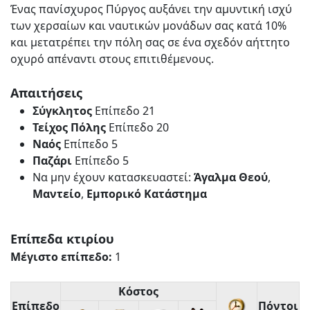
Ένας πανίσχυρος Πύργος αυξάνει την αμυντική ισχύ
των χερσαίων και ναυτικών μονάδων σας κατά 10%
και μετατρέπει την πόλη σας σε ένα σχεδόν αήττητο
οχυρό απέναντι στους επιτιθέμενους.
Απαιτήσεις
Σύγκλητος
Επίπεδο 21
Τείχος Πόλης
Επίπεδο 20
Ναός
Επίπεδο 5
Παζάρι
Επίπεδο 5
Να μην έχουν κατασκευαστεί:
Άγαλμα
Θεού
,
Μαντείο
,
Εμπορικό
Κατάστημα
Επίπεδα κτιρίου
Μέγιστο επίπεδο:
1
Κόστος
Επίπεδο
Πόντοι