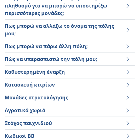
πληθυσμό για να μπορώ να υποστηρίξω
περισσότερες μονάδες;
Πως μπορώ να αλλάξω το όνομα της πόλης
μου;
Πως μπορώ να πάρω άλλη πόλη;
Πώς να υπερασπιστώ την πόλη μου;
Καθυστερημένη έναρξη
Κατασκευή κτιρίων
Μονάδες στρατολόγησης
Αγροτικά χωριά
Στόχος παιχνιδιού
Κωδικοί BB