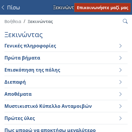
Πίσω
Ξεκινώντας
Επικοινωνήστε μαζί μας
Βοήθεια
Ξεκινώντας
Ξεκινώντας
Γενικές πληροφορίες
Πρώτα βήματα
Επισκόπηση της πόλης
Διεπαφή
Αποθέματα
Μυστικιστικό Κύπελλο Ανταμοιβών
Πρώτες ύλες
Πως μπορώ να αποκτήσω μεγαλύτερο