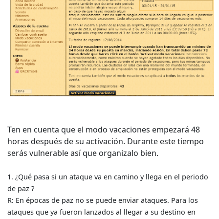
Ten en cuenta que el modo vacaciones empezará 48
horas después de su activación. Durante este tiempo
serás vulnerable así que organizalo bien.
1. ¿Qué pasa si un ataque va en camino y llega en el periodo
de paz ?
R: En épocas de paz no se puede enviar ataques. Para los
ataques que ya fueron lanzados al llegar a su destino en