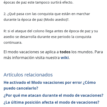
épocas de paz este tampoco surtirá efecto.
2. ¿Qué pasa con las conquista que están en marchar
durante la época de paz (Modo asedio)?.
R: si el ataque del colono llega antes de época de paz y su
asedio se desarrolla durante ese periodo la conquista
continuara.
El modo vacaciones se aplica a
todos
los mundos. Para
más información visita nuestra
wiki
.
Artículos relacionados
He activado el Modo vacaciones por error ¿Cómo
puedo cancelarlo?
¿Por qué me atacan durante el modo de vacaciones?
¿La última posición afecta el modo de vacaciones?