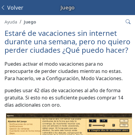
Volver
Juego
Ayuda
Juego
Estaré de vacaciones sin internet
durante una semana, pero no quiero
perder ciudades ¿Qué puedo hacer?
Puedes activar el modo vacaciones para no
preocuparte de perder ciudades mientras no estas.
Para hacerlo, ve a Configuración, Modo Vacaciones.
puedes usar 42 días de vacaciones al año de forma
gratuita. Si esto no es suficiente puedes comprar 14
días adicionales con oro.