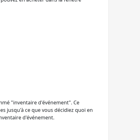
mmé "inventaire d'événement". Ce
s jusqu'à ce que vous décidiez quoi en
inventaire d'événement.