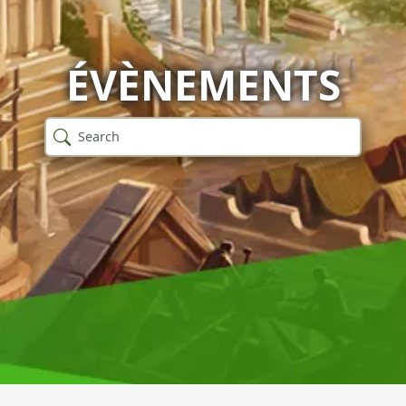
ÉVÈNEMENTS