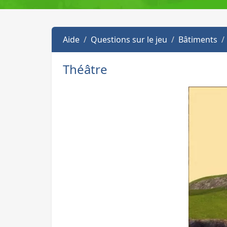
Aide
Questions sur le jeu
Bâtiments
Théâtre