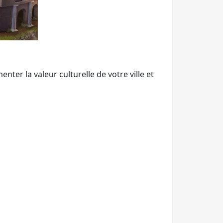
er la valeur culturelle de votre ville et