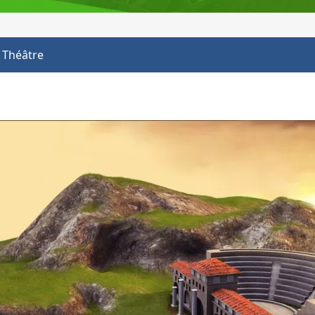
Théâtre