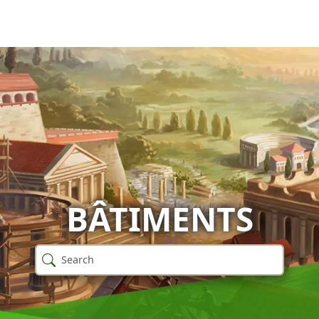
BÂTIMENTS