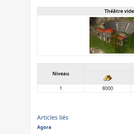
Théâtre vide
Niveau
1
8000
Articles liés
Agora