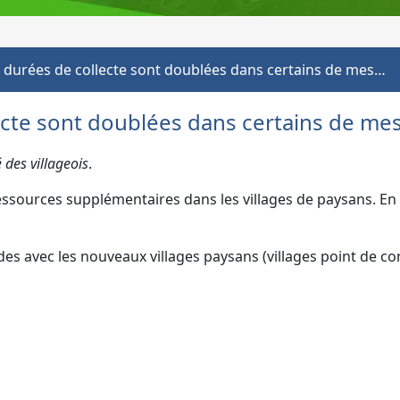
 durées de collecte sont doublées dans certains de mes…
cte sont doublées dans certains de mes 
 des villageois
.
essources supplémentaires dans les villages de paysans. En
es avec les nouveaux villages paysans (villages point de co