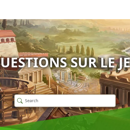
UESTIONS SUR LE J