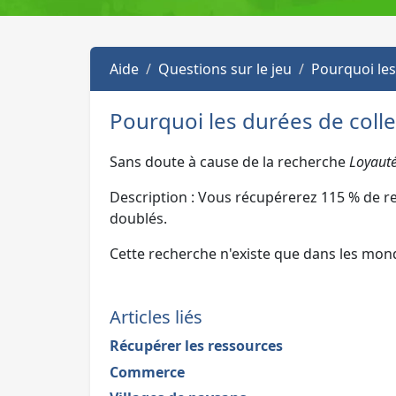
Aide
Questions sur le jeu
Pourquoi les
Pourquoi les durées de colle
Sans doute à cause de la recherche
Loyauté
Description : Vous récupérerez 115 % de r
doublés.
Cette recherche n'existe que dans les mond
Articles liés
Récupérer les ressources
Commerce