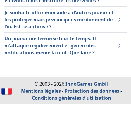
Pouvons-nous construire les merveilles ?
Je souhaite offrir mon aide à d'autres joueur et
les protéger mais je veux qu'ils me donnent de
l'or. Est-ce autorisé ?
Un joueur me terrorise tout le temps. Il
m'attaque régulièrement et génère des
notifications même la nuit. Que faire ?
© 2003 - 2026
InnoGames GmbH
Mentions légales
-
Protection des données
-
Conditions générales d'utilisation