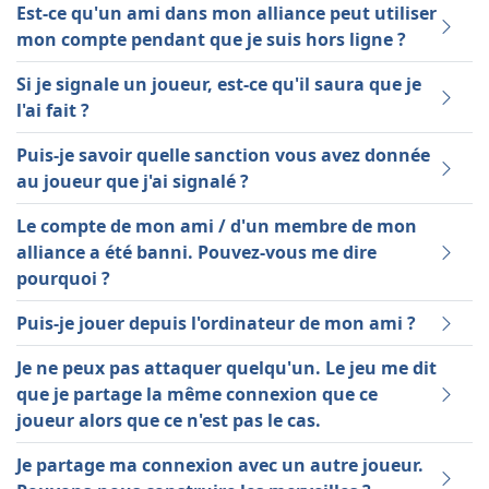
Est-ce qu'un ami dans mon alliance peut utiliser
mon compte pendant que je suis hors ligne ?
Si je signale un joueur, est-ce qu'il saura que je
l'ai fait ?
Puis-je savoir quelle sanction vous avez donnée
au joueur que j'ai signalé ?
Le compte de mon ami / d'un membre de mon
alliance a été banni. Pouvez-vous me dire
pourquoi ?
Puis-je jouer depuis l'ordinateur de mon ami ?
Je ne peux pas attaquer quelqu'un. Le jeu me dit
que je partage la même connexion que ce
joueur alors que ce n'est pas le cas.
Je partage ma connexion avec un autre joueur.