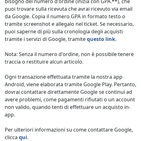
bisogno del numero d'ordine (inizia con GPA.**), che
puoi trovare sulla ricevuta che avrai ricevuto via email
da Google. Copia il numero GPA in formato testo o
tramite screenshot e allegalo nel ticket. Se necessario,
puoi saperne di più sulla cronologia degli acquisti
tramite i servizi di Google, tramite
questo link
.
Nota: Senza il numero d'ordine, non è possibile tenere
traccia o restituire alcun articolo.
Ogni transazione effettuata tramite la nostra app
Android, viene elaborata tramite Google Play. Pertanto,
dovrai contattare direttamente Google se continui ad
avere problemi, come pagamenti rifiutati o un account
non valido, quando tenti di effettuare un acquisto in-
app.
Per ulteriori informazioni su come contattare Google,
clicca
qui
.