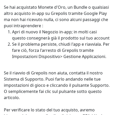
Se hai acquistato Monete d'Oro, un Bundle o qualsiasi
altro acquisto in-app su Grepolis tramite Google Play
ma non hai ricevuto nulla, ci sono alcuni passaggi che
puoi intraprendere :
Apri di nuovo il Negozio in-app; in molti casi
questo consegnerà già il prodotto sul tuo account
Se il problema persiste, chiudi l'app e riavviala. Per
fare ciò, forza l'arresto di Grepolis tramite
Impostazioni Dispositivo> Gestione Applicazioni.
Se il riavvio di Grepolis non aiuta, contatta il nostro
Sistema di Supporto. Puoi farlo andando nelle tue
impostazioni di gioco e cliccando il pulsante Supporto.
O semplicemente fai clic sul pulsante sotto questo
articolo.
Per verificare lo stato del tuo acquisto, avremo