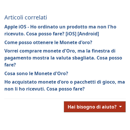
Articoli correlati
Apple iOS - Ho ordinato un prodotto ma non l'ho
ricevuto. Cosa posso fare? [iOS] [Android]
Come posso ottenere le Monete d'oro?
Vorrei comprare monete d'Oro, ma la finestra di
pagamento mostra la valuta sbagliata. Cosa posso
fare?
Cosa sono le Monete d'Oro?
Ho acquistato monete d'oro o pacchetti di gioco, ma
non li ho ricevuti. Cosa posso fare?
Hai bisogno di aiuto?