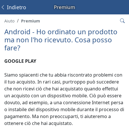
Indietro
Premium
Aiuto
Premium
Android - Ho ordinato un prodotto
ma non l'ho ricevuto. Cosa posso
fare?
GOOGLE PLAY
Siamo spiacenti che tu abbia riscontrato problemi con
il tuo acquisto. In rari casi, purtroppo può succedere
che non ricevi ciò che hai acquistato quando effettui
un acquisto con un dispositivo mobile. Ciò può essere
dovuto, ad esempio, a una connessione Internet persa
o instabile del dispositivo mobile durante il processo di
pagamento. Ma non preoccuparti, ti aiuteremo a
ottenere ciò che hai acquistato.