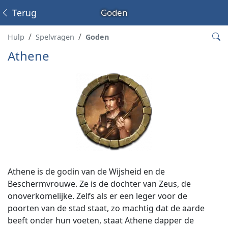
Terug
Goden
Hulp
Spelvragen
Goden
Athene
Athene is de godin van de Wijsheid en de
Beschermvrouwe. Ze is de dochter van Zeus, de
onoverkomelijke. Zelfs als er een leger voor de
poorten van de stad staat, zo machtig dat de aarde
beeft onder hun voeten, staat Athene dapper de