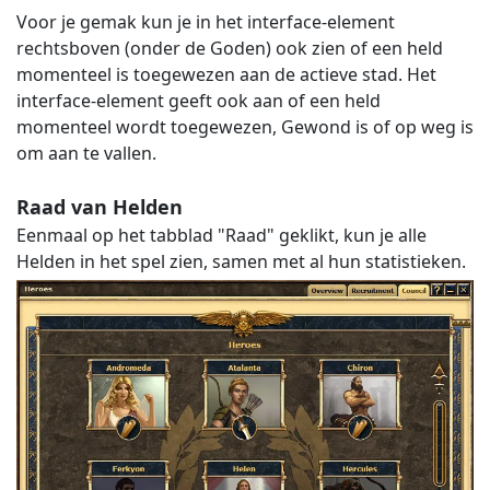
Voor je gemak kun je in het interface-element
rechtsboven (onder de Goden) ook zien of een held
momenteel is toegewezen aan de actieve stad. Het
interface-element geeft ook aan of een held
momenteel wordt toegewezen, Gewond is of op weg is
om aan te vallen.
Raad van Helden
Eenmaal op het tabblad "Raad" geklikt, kun je alle
Helden in het spel zien, samen met al hun statistieken.