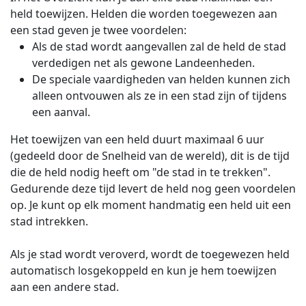
held toewijzen. Helden die worden toegewezen aan
een stad geven je twee voordelen:
Als de stad wordt aangevallen zal de held de stad
verdedigen net als gewone Landeenheden.
De speciale vaardigheden van helden kunnen zich
alleen ontvouwen als ze in een stad zijn of tijdens
een aanval.
Het toewijzen van een held duurt maximaal 6 uur
(gedeeld door de Snelheid van de wereld), dit is de tijd
die de held nodig heeft om "de stad in te trekken".
Gedurende deze tijd levert de held nog geen voordelen
op. Je kunt op elk moment handmatig een held uit een
stad intrekken.
Als je stad wordt veroverd, wordt de toegewezen held
automatisch losgekoppeld en kun je hem toewijzen
aan een andere stad.