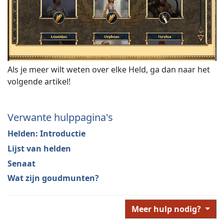
Als je meer wilt weten over elke Held, ga dan naar het
volgende artikel!
Verwante hulppagina's
Helden: Introductie
Lijst van helden
Senaat
Wat zijn goudmunten?
Meer hulp nodig?