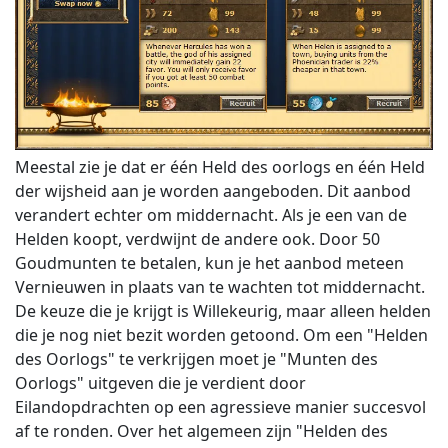
Meestal zie je dat er één Held des oorlogs en één Held
der wijsheid aan je worden aangeboden. Dit aanbod
verandert echter om middernacht. Als je een van de
Helden koopt, verdwijnt de andere ook. Door 50
Goudmunten te betalen, kun je het aanbod meteen
Vernieuwen in plaats van te wachten tot middernacht.
De keuze die je krijgt is Willekeurig, maar alleen helden
die je nog niet bezit worden getoond. Om een "Helden
des Oorlogs" te verkrijgen moet je "Munten des
Oorlogs" uitgeven die je verdient door
Eilandopdrachten op een agressieve manier succesvol
af te ronden. Over het algemeen zijn "Helden des