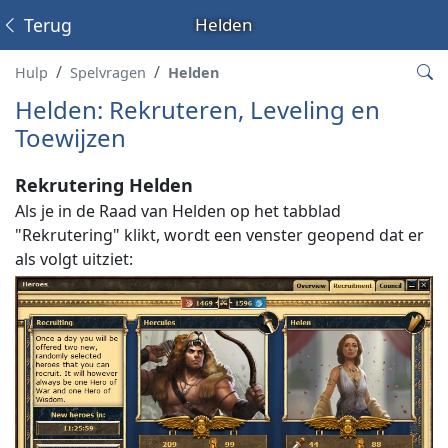
Terug
Helden
Hulp
Spelvragen
Helden
Helden: Rekruteren, Leveling en
Toewijzen
Rekrutering Helden
Als je in de Raad van Helden op het tabblad
"Rekrutering" klikt, wordt een venster geopend dat er
als volgt uitziet: