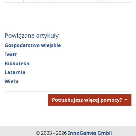
Powiązane artykuły
Gospodarstwo wiejskie
Teatr
Biblioteka
Latarnia
Wieża
Potrzebujesz więcej pomocy?
© 2003 - 2026
InnoGames GmbH