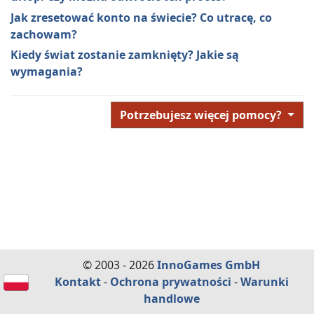
Jak zresetować konto na świecie? Co utracę, co
zachowam?
Kiedy świat zostanie zamknięty? Jakie są
wymagania?
Potrzebujesz więcej pomocy?
© 2003 - 2026
InnoGames GmbH
Kontakt
-
Ochrona prywatności
-
Warunki
handlowe