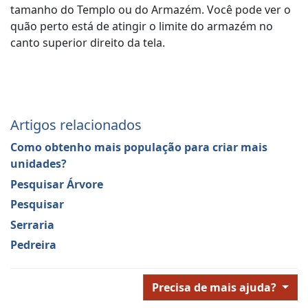
tamanho do Templo ou do Armazém. Você pode ver o
quão perto está de atingir o limite do armazém no
canto superior direito da tela.
Artigos relacionados
Como obtenho mais população para criar mais
unidades?
Pesquisar Árvore
Pesquisar
Serraria
Pedreira
Precisa de mais ajuda?