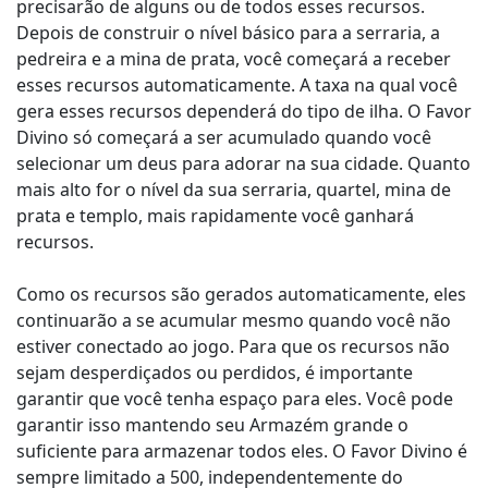
precisarão de alguns ou de todos esses recursos.
Depois de construir o nível básico para a serraria, a
pedreira e a mina de prata, você começará a receber
esses recursos automaticamente. A taxa na qual você
gera esses recursos dependerá do tipo de ilha. O Favor
Divino só começará a ser acumulado quando você
selecionar um deus para adorar na sua cidade. Quanto
mais alto for o nível da sua serraria, quartel, mina de
prata e templo, mais rapidamente você ganhará
recursos.
Como os recursos são gerados automaticamente, eles
continuarão a se acumular mesmo quando você não
estiver conectado ao jogo. Para que os recursos não
sejam desperdiçados ou perdidos, é importante
garantir que você tenha espaço para eles. Você pode
garantir isso mantendo seu Armazém grande o
suficiente para armazenar todos eles. O Favor Divino é
sempre limitado a 500, independentemente do