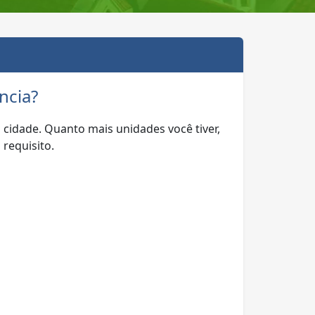
ncia?
cidade. Quanto mais unidades você tiver,
 requisito.