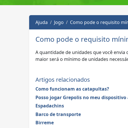
Ajuda
Jogo
Como pode o requisito mín
Como pode o requisito mínim
A quantidade de unidades que você envia 
maior será o mínimo de unidades necessári
Artigos relacionados
Como funcionam as catapultas?
Posso jogar Grepolis no meu dispositivo
Espadachins
Barco de transporte
Birreme