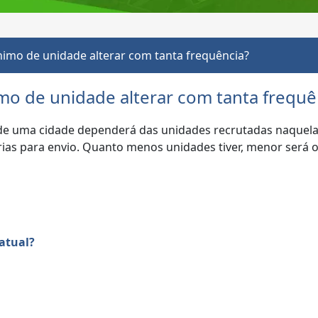
imo de unidade alterar com tanta frequência?
o de unidade alterar com tanta frequê
de uma cidade dependerá das unidades recrutadas naquela 
as para envio. Quanto menos unidades tiver, menor será o
 atual?