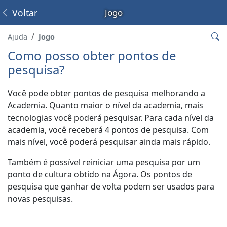
Voltar
Jogo
Ajuda
Jogo
Como posso obter pontos de
pesquisa?
Você pode obter pontos de pesquisa melhorando a
Academia. Quanto maior o nível da academia, mais
tecnologias você poderá pesquisar. Para cada nível da
academia, você receberá 4 pontos de pesquisa. Com
mais nível, você poderá pesquisar ainda mais rápido.
Também é possível reiniciar uma pesquisa por um
ponto de cultura obtido na Ágora. Os pontos de
pesquisa que ganhar de volta podem ser usados para
novas pesquisas.