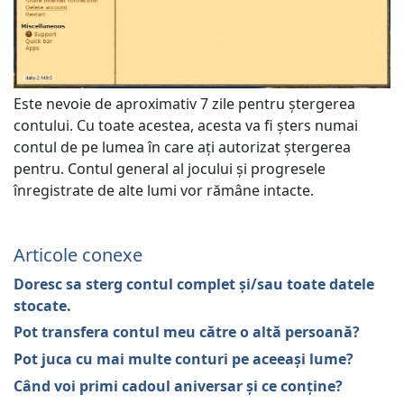
Este nevoie de aproximativ 7 zile pentru ștergerea
contului. Cu toate acestea, acesta va fi șters numai
contul de pe lumea în care ați autorizat ștergerea
pentru. Contul general al jocului și progresele
înregistrate de alte lumi vor rămâne intacte.
Articole conexe
Doresc sa sterg contul complet şi/sau toate datele
stocate.
Pot transfera contul meu către o altă persoană?
Pot juca cu mai multe conturi pe aceeași lume?
Când voi primi cadoul aniversar și ce conține?