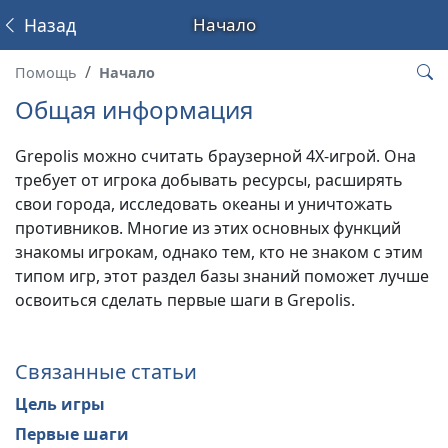
Назад
Начало
Помощь
Начало
Общая информация
Grepolis можно считать браузерной 4X-игрой. Она
требует от игрока добывать ресурсы, расширять
свои города, исследовать океаны и уничтожать
противников. Многие из этих основных функций
знакомы игрокам, однако тем, кто не знаком с этим
типом игр, этот раздел базы знаний поможет лучше
освоиться сделать первые шаги в Grepolis.
Связанные статьи
Цель игры
Первые шаги