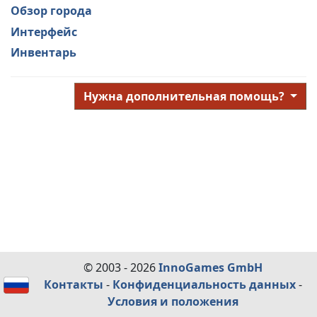
Обзор города
Интерфейс
Инвентарь
Нужна дополнительная помощь?
© 2003 - 2026
InnoGames GmbH
Контакты
-
Конфиденциальность данных
-
Условия и положения