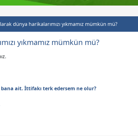
 olarak dünya harikalarımızı yıkmamız mümkün mü?
larımızı yıkmamız mümkün mü?
ız.
ana ait. İttifakı terk edersem ne olur?
?