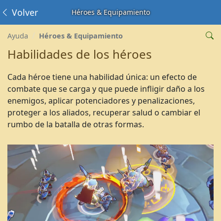
Volver
Héroes & Equipamiento
Ayuda
Héroes & Equipamiento
Habilidades de los héroes
Cada héroe tiene una habilidad única: un efecto de
combate que se carga y que puede infligir daño a los
enemigos, aplicar potenciadores y penalizaciones,
proteger a los aliados, recuperar salud o cambiar el
rumbo de la batalla de otras formas.