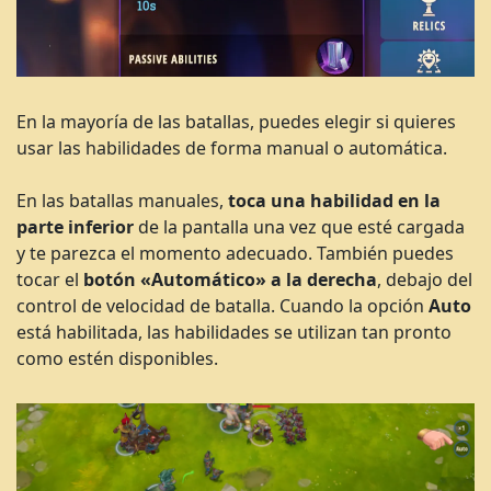
En la mayoría de las batallas, puedes elegir si quieres
usar las habilidades de forma manual o automática.
En las batallas manuales,
toca una habilidad en la
parte inferior
de la pantalla una vez que esté cargada
y te parezca el momento adecuado. También puedes
tocar el
botón «Automático» a la derecha
, debajo del
control de velocidad de batalla. Cuando la opción
Auto
está habilitada, las habilidades se utilizan tan pronto
como estén disponibles.