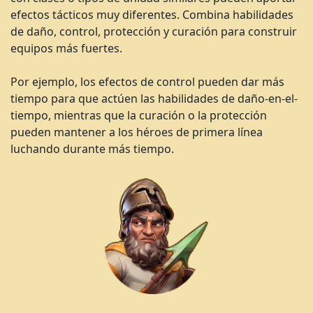
efectos tácticos muy diferentes. Combina habilidades
de daño, control, protección y curación para construir
equipos más fuertes.
Por ejemplo, los efectos de control pueden dar más
tiempo para que actúen las habilidades de daño-en-el-
tiempo, mientras que la curación o la protección
pueden mantener a los héroes de primera línea
luchando durante más tiempo.