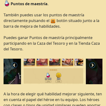
Puntos
de maestría
.
También puedes usar los puntos de maestría
directamente pulsando el
botón situado junto a la
barra de mejora de habilidades.
Puedes ganar Puntos de maestría principalmente
participando en la Caza del Tesoro y en la Tienda Caza
del Tesoro.
A la hora de elegir qué habilidad mejorar siguiente, ten
en cuenta el papel del héroe en tu equipo. Los héroes
con clases o tipos de unidad similares pueden aportar