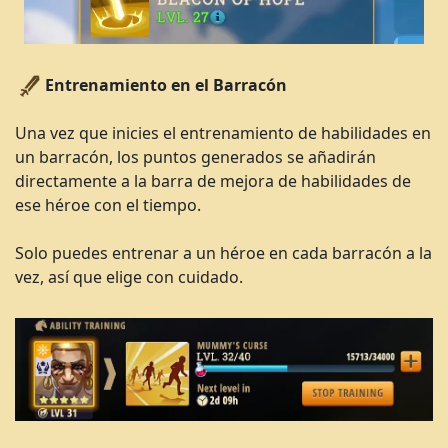
Entrenamiento
en el Barracón
Una vez que inicies el entrenamiento de habilidades en
un barracón, los puntos generados se añadirán
directamente a la barra de mejora de habilidades de
ese héroe con el tiempo.
Solo puedes entrenar a un héroe en cada barracón a la
vez, así que elige con cuidado.