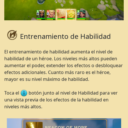
Entrenamiento
de Habilidad
El entrenamiento de habilidad aumenta el nivel de
habilidad de un héroe. Los niveles más altos pueden
aumentar el poder, extender los efectos o desbloquear
efectos adicionales. Cuanto más raro es el héroe,
mayor es su nivel máximo de habilidad.
Toca el
botón junto al nivel de Habilidad para ver
una vista previa de los efectos de la habilidad en
niveles más altos.