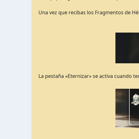
Una vez que recibas los Fragmentos de Hé
La pestaña «Eternizar» se activa cuando t