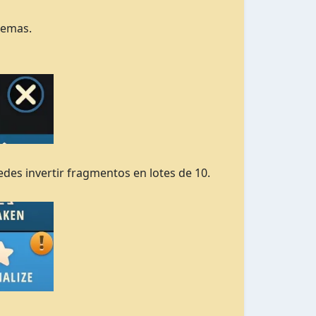
Gemas.
des invertir fragmentos en lotes de 10.