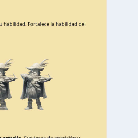
habilidad. Fortalece la habilidad del