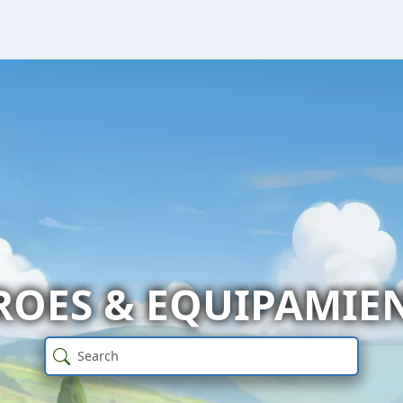
ROES & EQUIPAMIE