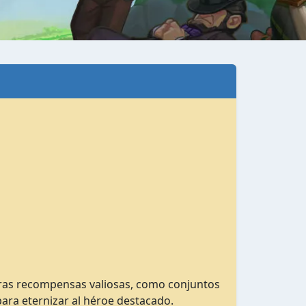
tras recompensas valiosas, como conjuntos
ara eternizar al héroe destacado.