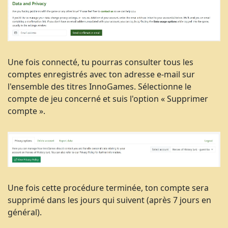
Une fois connecté, tu pourras consulter tous les
comptes enregistrés avec ton adresse e-mail sur
l'ensemble des titres InnoGames. Sélectionne le
compte de jeu concerné et suis l'option « Supprimer
compte ».
Une fois cette procédure terminée, ton compte sera
supprimé dans les jours qui suivent (après 7 jours en
général).