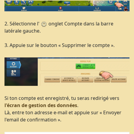
2. Sélectionne l'
onglet Compte dans la barre
latérale gauche.
3. Appuie sur le bouton « Supprimer le compte ».
Si ton compte est enregistré, tu seras redirigé vers
l'écran de gestion des données
.
Là, entre ton adresse e-mail et appuie sur « Envoyer
l'email de confirmation ».