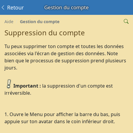
Retour
Gestion du compte
Aide
Gestion du compte
Suppression du compte
Tu peux supprimer ton compte et toutes les données
associées via l'écran de gestion des données. Note
bien que le processus de suppression prend plusieurs
jours.
Important :
la suppression d'un compte est
irréversible.
1. Ouvre le Menu pour afficher la barre du bas, puis
appuie sur ton avatar dans le coin inférieur droit.