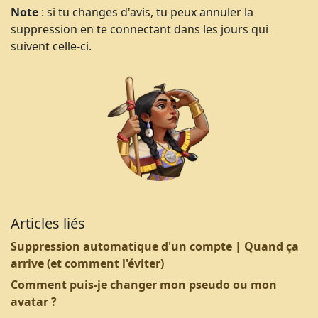
Note
: si tu changes d'avis, tu peux annuler la
suppression en te connectant dans les jours qui
suivent celle-ci.
Articles liés
Suppression automatique d'un compte | Quand ça
arrive (et comment l'éviter)
Comment puis-je changer mon pseudo ou mon
avatar ?