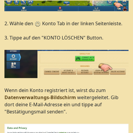
2. Wähle den
Konto Tab in der linken Seitenleiste.
3. Tippe auf den "KONTO LÖSCHEN" Button.
Wenn dein Konto registriert ist, wirst du zum
Datenverwaltungs-Bildschirm
weitergeleitet. Gib
dort deine E-Mail-Adresse ein und tippe auf
"Bestätigungsmail senden".