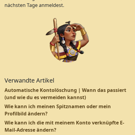
nächsten Tage anmeldest.
Verwandte Artikel
Automatische Kontolöschung | Wann das passiert
(und wie du es vermeiden kannst)
Wie kann ich meinen Spitznamen oder mein
Profilbild ändern?
Wie kann ich die mit meinem Konto verknüpfte E-
Mail-Adresse ändern?