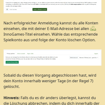
Nach erfolgreicher Anmeldung kannst du alle Konten
einsehen, die mit deiner E-Mail-Adresse bei allen
InnoGames-Titel einsehen. Wähle das entsprechende
Spielkonto aus und folge der Konto löschen Option.
Sobald du diesen Vorgang abgeschlossen hast, wird
dein Konto innerhalb weniger Tage (in der Regel 7)
gelöscht.
Hinweis:
Falls du es dir anders überlegst, kannst du
die Löschung abbrechen, indem du dich innerhalb der