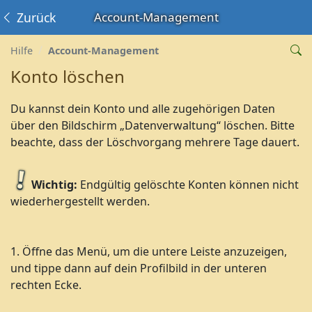
Zurück
Account-Management
Hilfe
Account-Management
Konto löschen
Du kannst dein Konto und alle zugehörigen Daten
über den Bildschirm „Datenverwaltung“ löschen. Bitte
beachte, dass der Löschvorgang mehrere Tage dauert.
Wichtig:
Endgültig gelöschte Konten können nicht
wiederhergestellt werden.
1. Öffne das Menü, um die untere Leiste anzuzeigen,
und tippe dann auf dein Profilbild in der unteren
rechten Ecke.