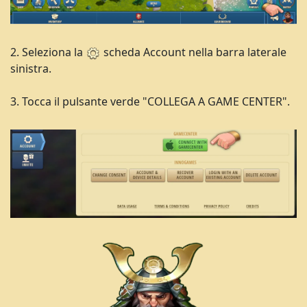
2. Seleziona la
scheda Account nella barra laterale
sinistra.
3. Tocca il pulsante verde "COLLEGA A GAME CENTER".