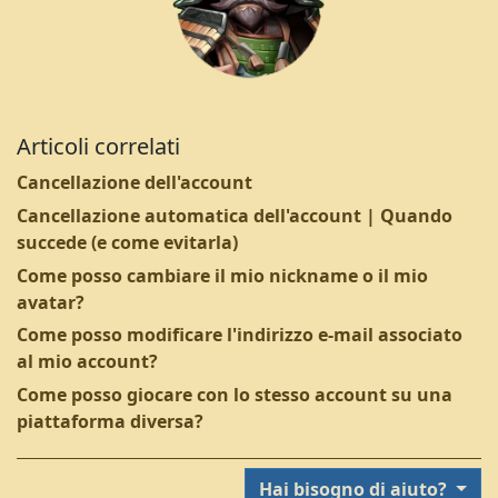
Articoli correlati
Cancellazione dell'account
Cancellazione automatica dell'account | Quando
succede (e come evitarla)
Come posso cambiare il mio nickname o il mio
avatar?
Come posso modificare l'indirizzo e-mail associato
al mio account?
Come posso giocare con lo stesso account su una
piattaforma diversa?
Hai bisogno di aiuto?