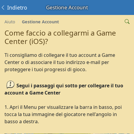
Indietro
Gestione Account
Aiuto
Gestione Account
Come faccio a collegarmi a Game
Center (iOS)?
Ti consigliamo di collegare il tuo account a Game
Center o di associare il tuo indirizzo e-mail per
proteggere i tuoi progressi di gioco.
Segui i passaggi qui sotto per collegare il tuo
account a Game Center
1. Apri il Menu per visualizzare la barra in basso, poi
tocca la tua immagine del giocatore nell'angolo in
basso a destra.