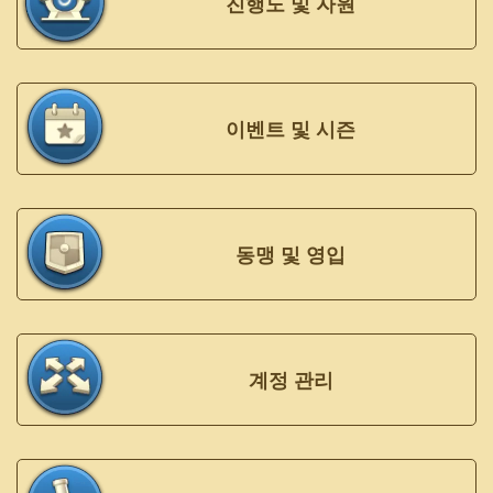
진행도 및 자원
이벤트 및 시즌
동맹 및 영입
계정 관리