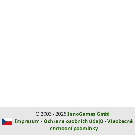
© 2003 - 2026
InnoGames GmbH
Impresum
-
Ochrana osobních údajů
-
Všeobecné
obchodní podmínky