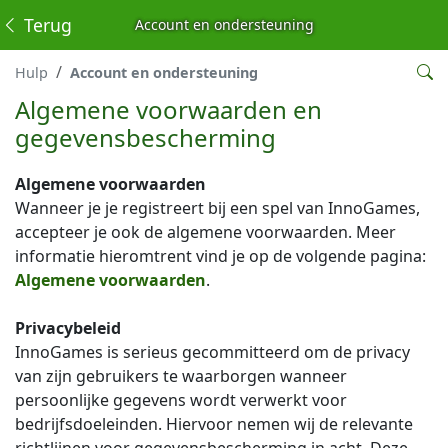
Terug
Account en ondersteuning
Hulp
Account en ondersteuning
Algemene voorwaarden en
gegevensbescherming
Algemene voorwaarden
Wanneer je je registreert bij een spel van InnoGames,
accepteer je ook de algemene voorwaarden. Meer
informatie hieromtrent vind je op de volgende pagina:
Algemene voorwaarden
.
Privacybeleid
InnoGames is serieus gecommitteerd om de privacy
van zijn gebruikers te waarborgen wanneer
persoonlijke gegevens wordt verwerkt voor
bedrijfsdoeleinden. Hiervoor nemen wij de relevante