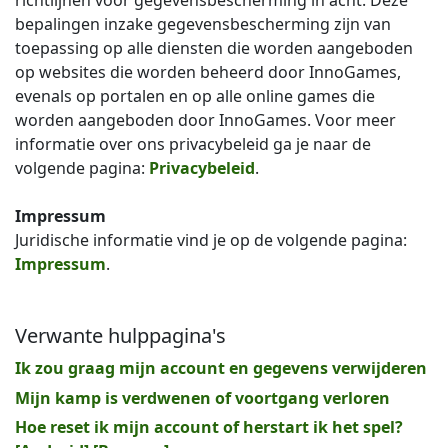
richtlijnen voor gegevensbescherming in acht. Deze
bepalingen inzake gegevensbescherming zijn van
toepassing op alle diensten die worden aangeboden
op websites die worden beheerd door InnoGames,
evenals op portalen en op alle online games die
worden aangeboden door InnoGames. Voor meer
informatie over ons privacybeleid ga je naar de
volgende pagina:
Privacybeleid
.
Impressum
Juridische informatie vind je op de volgende pagina:
Impressum
.
Verwante hulppagina's
Ik zou graag mijn account en gegevens verwijderen
Mijn kamp is verdwenen of voortgang verloren
Hoe reset ik mijn account of herstart ik het spel?