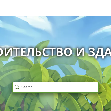
ОИТЕЛЬСТВО И ЗД