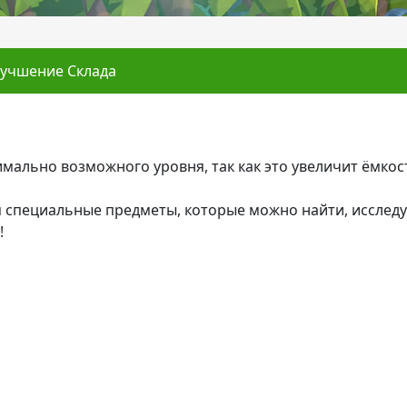
лучшение Склада
мально возможного уровня, так как это увеличит ёмко
 специальные предметы, которые можно найти, исследу
!