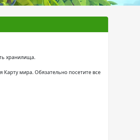
сть хранилища.
я Карту мира. Обязательно посетите все