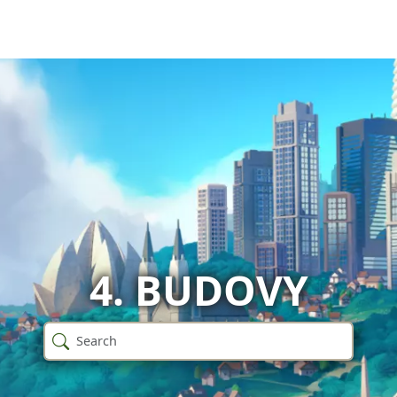
4. BUDOVY