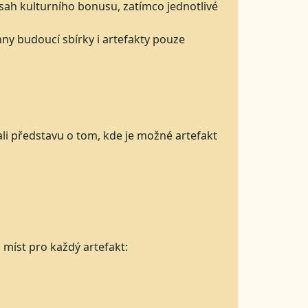
sah kulturního bonusu, zatímco jednotlivé
ny budoucí sbírky i artefakty pouze
li představu o tom, kde je možné artefakt
 míst pro každý artefakt: