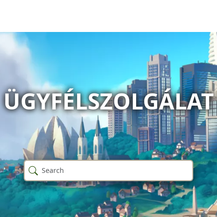
ÜGYFÉLSZOLGÁLAT