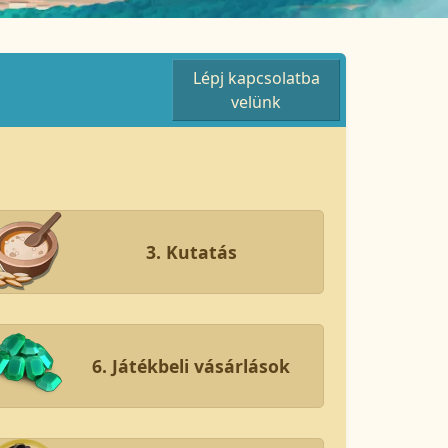
Lépj kapcsolatba
velünk
3. Kutatás
6. Játékbeli vásárlások