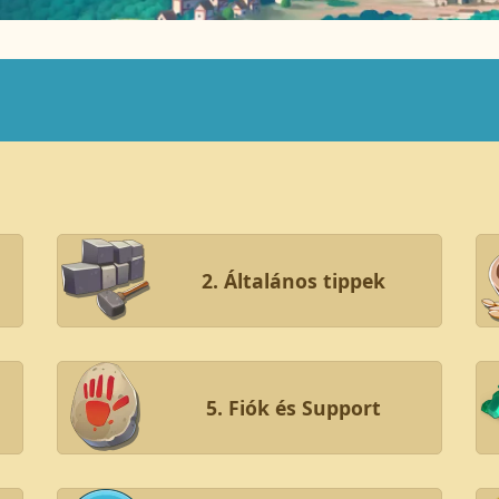
2. Általános tippek
5. Fiók és Support