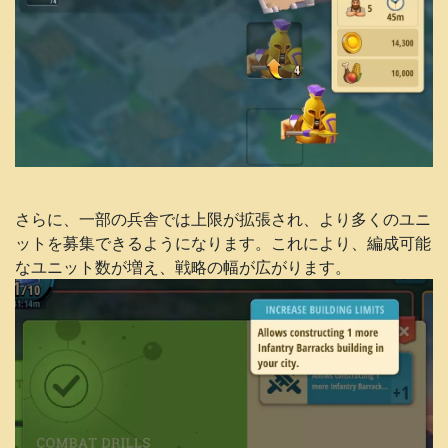
さらに、一部の兵舎では上限が拡張され、より多くのユニ
ットを募集できるようになります。これにより、編成可能
なユニット数が増え、戦略の幅が広がります。