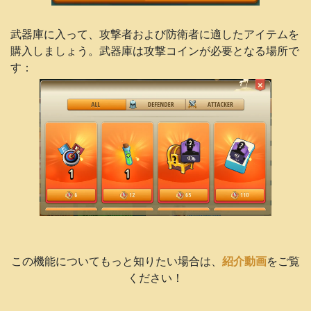
武器庫に入って、攻撃者および防衛者に適したアイテムを
購入しましょう。武器庫は攻撃コインが必要となる場所で
す：
この機能についてもっと知りたい場合は、
紹介動画
をご覧
ください！