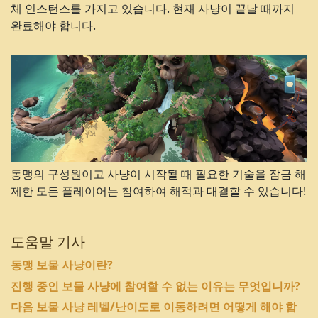
체 인스턴스를 가지고 있습니다. 현재 사냥이 끝날 때까지
완료해야 합니다.
동맹의 구성원이고 사냥이 시작될 때 필요한 기술을 잠금 해
제한 모든 플레이어는 참여하여 해적과 대결할 수 있습니다!
도움말 기사
동맹 보물 사냥이란?
진행 중인 보물 사냥에 참여할 수 없는 이유는 무엇입니까?
다음 보물 사냥 레벨/난이도로 이동하려면 어떻게 해야 합