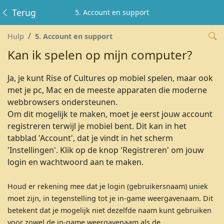
Terug
5. Account en support
Hulp
5. Account en support
Kan ik spelen op mijn computer?
Ja, je kunt Rise of Cultures op mobiel spelen, maar ook
met je pc, Mac en de meeste apparaten die moderne
webbrowsers ondersteunen.
Om dit mogelijk te maken, moet je eerst jouw account
registreren terwijl je mobiel bent. Dit kan in het
tabblad 'Account', dat je vindt in het scherm
'Instellingen'. Klik op de knop 'Registreren' om jouw
login en wachtwoord aan te maken.
Houd er rekening mee dat je login (gebruikersnaam) uniek
moet zijn, in tegenstelling tot je in-game weergavenaam. Dit
betekent dat je mogelijk niet dezelfde naam kunt gebruiken
voor zowel de in-game weergavenaam als de