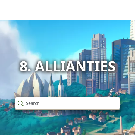
8. ALLIANTIES