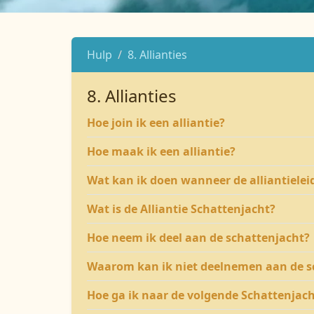
Hulp
8. Allianties
8. Allianties
Hoe join ik een alliantie?
Hoe maak ik een alliantie?
Wat kan ik doen wanneer de alliantieleide
Wat is de Alliantie Schattenjacht?
Hoe neem ik deel aan de schattenjacht?
Waarom kan ik niet deelnemen aan de s
Hoe ga ik naar de volgende Schattenjach