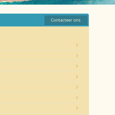
Contacteer ons