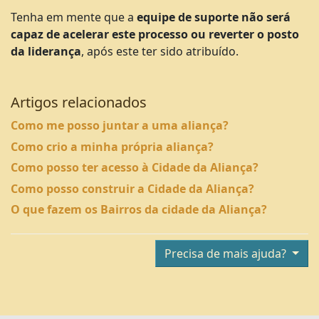
Tenha em mente que a
equipe de suporte
não será
capaz de acelerar este processo ou reverter o posto
da liderança
, após este ter sido atribuído.
Artigos relacionados
Como me posso juntar a uma aliança?
Como crio a minha própria aliança?
Como posso ter acesso à Cidade da Aliança?
Como posso construir a Cidade da Aliança?
O que fazem os Bairros da cidade da Aliança?
Precisa de mais ajuda?