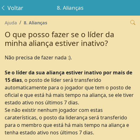
Voltar
8. Alianças
Ajuda
8. Alianças
O que posso fazer se o líder da
minha aliança estiver inativo?
Não precisa de fazer nada :).
Se o líder da sua aliança estiver inativo por mais de
15 dias
, o posto de líder será transferido
automaticamente para o jogador que tem o posto de
oficial e que está há mais tempo na aliança, se ele tiver
estado ativo nos últimos 7 dias.
Se não existir nenhum jogador com estas
caraterísticas, o posto da liderança será transferido
para o membro que está há mais tempo na aliança e
tenha estado ativo nos últimos 7 dias.