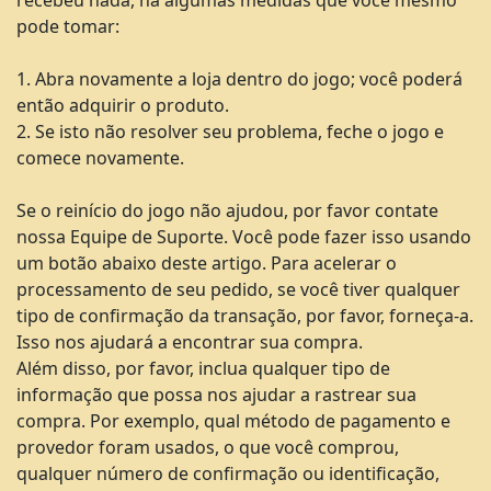
recebeu nada, há algumas medidas que você mesmo
pode tomar:
1. Abra novamente a loja dentro do jogo; você poderá
então adquirir o produto.
2. Se isto não resolver seu problema, feche o jogo e
comece novamente.
Se o reinício do jogo não ajudou, por favor contate
nossa Equipe de Suporte. Você pode fazer isso usando
um botão abaixo deste artigo. Para acelerar o
processamento de seu pedido, se você tiver qualquer
tipo de confirmação da transação, por favor, forneça-a.
Isso nos ajudará a encontrar sua compra.
Além disso, por favor, inclua qualquer tipo de
informação que possa nos ajudar a rastrear sua
compra. Por exemplo, qual método de pagamento e
provedor foram usados, o que você comprou,
qualquer número de confirmação ou identificação,