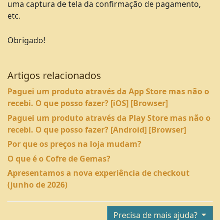
uma captura de tela da confirmação de pagamento,
etc.
Obrigado!
Artigos relacionados
Paguei um produto através da App Store mas não o
recebi. O que posso fazer? [iOS] [Browser]
Paguei um produto através da Play Store mas não o
recebi. O que posso fazer? [Android] [Browser]
Por que os preços na loja mudam?
O que é o Cofre de Gemas?
Apresentamos a nova experiência de checkout
(junho de 2026)
Precisa de mais ajuda?