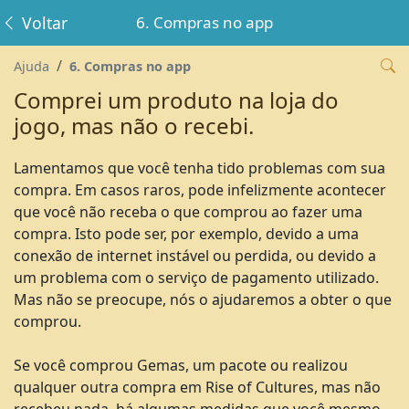
Voltar
6. Compras no app
Ajuda
6. Compras no app
Comprei um produto na loja do
jogo, mas não o recebi.
Lamentamos que você tenha tido problemas com sua
compra. Em casos raros, pode infelizmente acontecer
que você não receba o que comprou ao fazer uma
compra. Isto pode ser, por exemplo, devido a uma
conexão de internet instável ou perdida, ou devido a
um problema com o serviço de pagamento utilizado.
Mas não se preocupe, nós o ajudaremos a obter o que
comprou.
Se você comprou Gemas, um pacote ou realizou
qualquer outra compra em Rise of Cultures, mas não