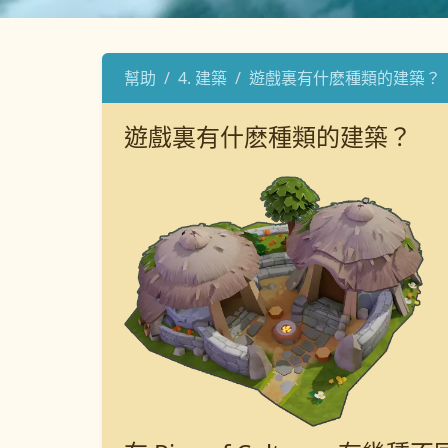
幫助
4. 建築
遊戲裏有什麽種類的建築？
遊戲裏有什麽種類的建築？