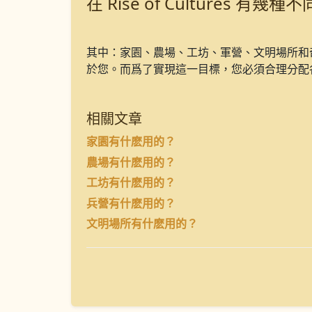
在 Rise of Cultures 有幾
其中：家園、農場、工坊、軍營、文明場所和
於您。而爲了實現這一目標，您必須合理分配
相關文章
家園有什麽用的？
農場有什麽用的？
工坊有什麽用的？
兵營有什麽用的？
文明場所有什麽用的？