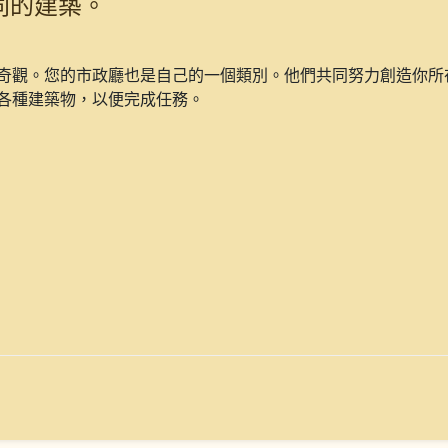
種不同的建築。
奇觀。您的市政廳也是自己的一個類別。他們共同努力創造你所
各種建築物，以便完成任務。