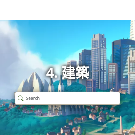
4. 建築