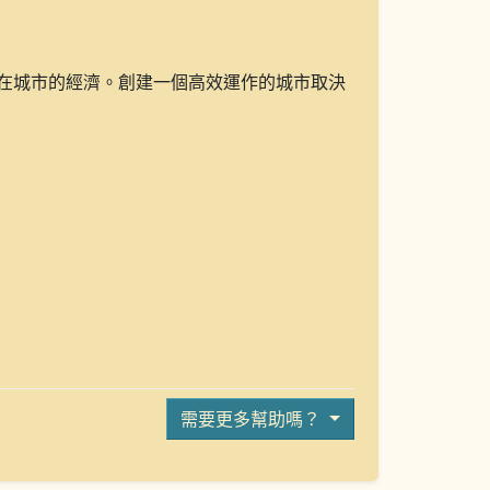
在城市的經濟。創建一個高效運作的城市取決
需要更多幫助嗎？