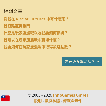
相關文章
對戰在 Rise of Cultures 中有什麽用？
我很難贏得戰鬥
什麼是玩家遭遇戰以及我要如何參與？
我可以在玩家遭遇戰中贏得什麼？
我要如何在玩家遭遇戰中取得策略點數？
需要更多幫助嗎？
© 2003 - 2026
InnoGames GmbH
説明
-
數據私隱
-
條款與條件