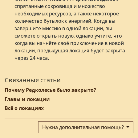
спрятанные сокровища и множество
необходимых ресурсов, а также некоторое
количество бутылок с энергией. Когда вы
завершите миссию в одной локации, вы
сможете открыть новую, однако учтите, что
когда вы начнёте своё приключение в новой
локации, предыдущая локация будет закрыта
через 24 часа.
Связанные статьи
Почему Редколесье было закрыто?
Главы и локации
Всё о локациях
Нужна дополнительная помощь?