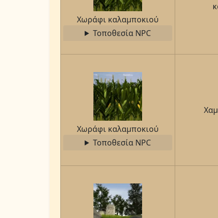
κ
Χωράφι καλαμποκιού
Τοποθεσία NPC
Χαμ
Χωράφι καλαμποκιού
Τοποθεσία NPC