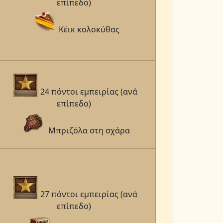
επίπεδο)
Κέικ κολοκύθας
24 πόντοι εμπειρίας (ανά
επίπεδο)
Μπριζόλα στη σχάρα
27 πόντοι εμπειρίας (ανά
επίπεδο)