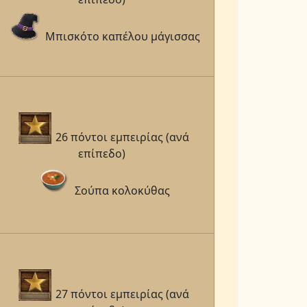
Μπισκότο καπέλου μάγισσας
26 πόντοι εμπειρίας (ανά
επίπεδο)
Σούπα κολοκύθας
27 πόντοι εμπειρίας (ανά