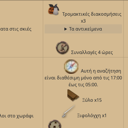
Τρομακτικές διακοσμήσεις
x3
ατα στις σκιές
Τα αντικείμενα
Συναλλαγές 4 ώρες
Αυτή η αναζήτηση
είναι διαθέσιμη μόνο από τις 17:00
έως τις 05:00.
Ξύλο x15
Ξιφολόγχη x1
λοι στο χωράφι