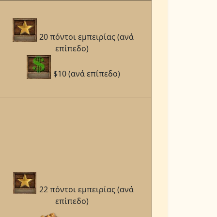
20 πόντοι εμπειρίας (ανά
επίπεδο)
$10 (ανά επίπεδο)
22 πόντοι εμπειρίας (ανά
επίπεδο)