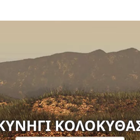
ΚΥΝΉΓΙ ΚΟΛΟΚΎΘΑ