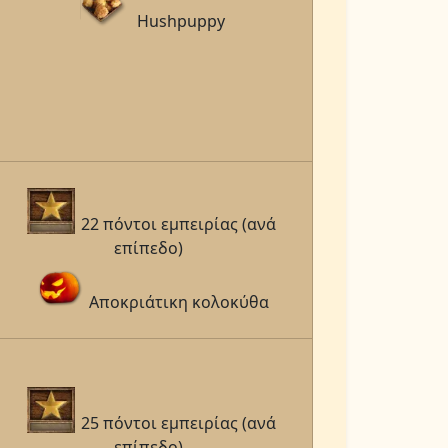
Hushpuppy
22 πόντοι εμπειρίας (ανά
επίπεδο)
Αποκριάτικη κολοκύθα
25 πόντοι εμπειρίας (ανά
επίπεδο)