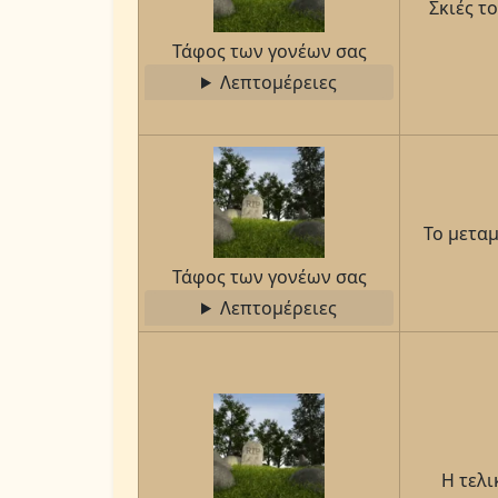
Σκιές τ
Τάφος των γονέων σας
Λεπτομέρειες
Το μετα
Τάφος των γονέων σας
Λεπτομέρειες
Η τελ