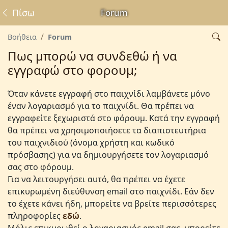
Πίσω
Forum
Βοήθεια
Forum
Πως μπορώ να συνδεθώ ή να
εγγραφώ στο φορουμ;
Όταν κάνετε εγγραφή στο παιχνίδι λαμβάνετε μόνο
έναν λογαριασμό για το παιχνίδι. Θα πρέπει να
εγγραφείτε ξεχωριστά στο φόρουμ. Κατά την εγγραφή
θα πρέπει να χρησιμοποιήσετε τα διαπιστευτήρια
του παιχνιδιού (όνομα χρήστη και κωδικό
πρόσβασης) για να δημιουργήσετε τον λογαριασμό
σας στο φόρουμ.
Για να λειτουργήσει αυτό, θα πρέπει να έχετε
επικυρωμένη διεύθυνση email στο παιχνίδι. Εάν δεν
το έχετε κάνει ήδη, μπορείτε να βρείτε περισσότερες
πληροφορίες
εδώ
.