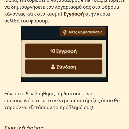
Μόλις επικυρωθεί ο λογαριασμός email σας, μπορείτε
να δημιουργήσετε τον λογαριασμό σας στο φόρουμ
κάνοντας κλικ στο κουμπί
Εγγραφή
στην κύρια
σελίδα του φόρουμ.
Εάν αυτό δεν βοήθησε, μη διστάσετε να
επικοινωνήσετε με το κέντρο υποστήριξης όπου θα
χαρούν να εξετάσουν το πρόβλημά σας!
Σχετικά άρθρα