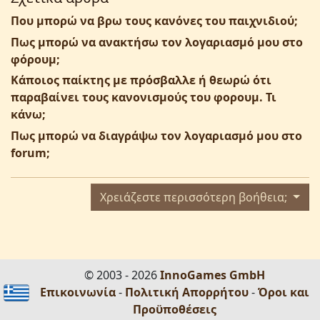
Που μπορώ να βρω τους κανόνες του παιχνιδιού;
Πως μπορώ να ανακτήσω τον λογαριασμό μου στο
φόρουμ;
Κάποιος παίκτης με πρόσβαλλε ή θεωρώ ότι
παραβαίνει τους κανονισμούς του φορουμ. Τι
κάνω;
Πως μπορώ να διαγράψω τον λογαριασμό μου στο
forum;
Χρειάζεστε περισσότερη βοήθεια;
© 2003 - 2026
InnoGames GmbH
Επικοινωνία
-
Πολιτική Απορρήτου
-
Όροι και
Προϋποθέσεις