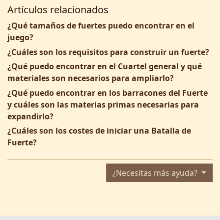
Artículos relacionados
¿Qué tamaños de fuertes puedo encontrar en el
juego?
¿Cuáles son los requisitos para construir un fuerte?
¿Qué puedo encontrar en el Cuartel general y qué
materiales son necesarios para ampliarlo?
¿Qué puedo encontrar en los barracones del Fuerte
y cuáles son las materias primas necesarias para
expandirlo?
¿Cuáles son los costes de iniciar una Batalla de
Fuerte?
¿Necesitas más ayuda?