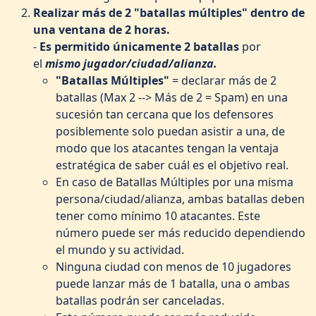
Realizar más de 2 "batallas múltiples" dentro de
una ventana de 2 horas.
-
Es permitido únicamente 2 batallas
por
el
mismo jugador/ciudad/alianza.
"Batallas Múltiples"
= declarar más de 2
batallas (Max 2 --> Más de 2 = Spam) en una
sucesión tan cercana que los defensores
posiblemente solo puedan asistir a una, de
modo que los atacantes tengan la ventaja
estratégica de saber cuál es el objetivo real.
En caso de Batallas Múltiples por una misma
persona/ciudad/alianza, ambas batallas deben
tener como mínimo 10 atacantes. Este
número puede ser más reducido dependiendo
el mundo y su actividad.
Ninguna ciudad con menos de 10 jugadores
puede lanzar más de 1 batalla, una o ambas
batallas podrán ser canceladas.