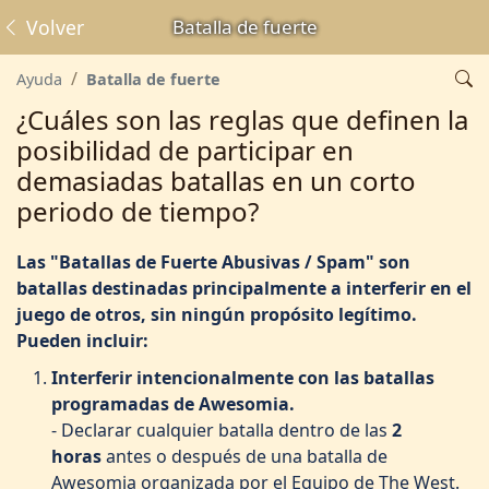
Volver
Batalla de fuerte
Ayuda
Batalla de fuerte
¿Cuáles son las reglas que definen la
posibilidad de participar en
demasiadas batallas en un corto
periodo de tiempo?
Las "Batallas de Fuerte Abusivas / Spam" son
batallas destinadas principalmente a interferir en el
juego de otros, sin ningún propósito legítimo.
Pueden incluir:
Interferir intencionalmente con las batallas
programadas de Awesomia.
- Declarar cualquier batalla dentro de las
2
horas
antes o después de una batalla de
Awesomia organizada por el Equipo de The West.