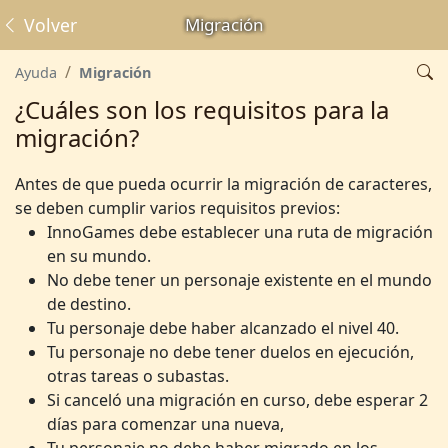
Volver
Migración
Ayuda
Migración
¿Cuáles son los requisitos para la
migración?
Antes de que pueda ocurrir la migración de caracteres,
se deben cumplir varios requisitos previos:
InnoGames debe establecer una ruta de migración
en su mundo.
No debe tener un personaje existente en el mundo
de destino.
Tu personaje debe haber alcanzado el nivel 40.
Tu personaje no debe tener duelos en ejecución,
otras tareas o subastas.
Si canceló una migración en curso, debe esperar 2
días para comenzar una nueva,