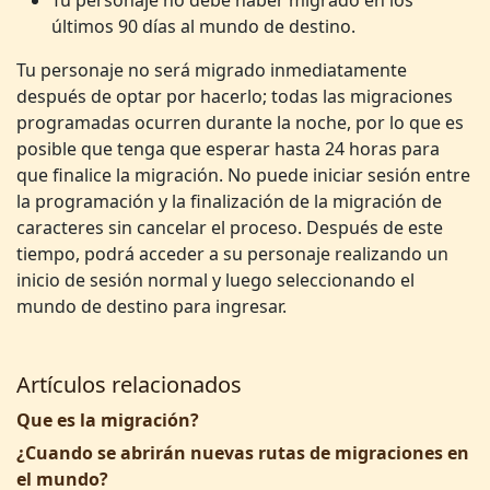
Tu personaje no debe haber migrado en los
últimos 90 días al mundo de destino.
Tu personaje no será migrado inmediatamente
después de optar por hacerlo; todas las migraciones
programadas ocurren durante la noche, por lo que es
posible que tenga que esperar hasta 24 horas para
que finalice la migración. No puede iniciar sesión entre
la programación y la finalización de la migración de
caracteres sin cancelar el proceso. Después de este
tiempo, podrá acceder a su personaje realizando un
inicio de sesión normal y luego seleccionando el
mundo de destino para ingresar.
Artículos relacionados
Que es la migración?
¿Cuando se abrirán nuevas rutas de migraciones en
el mundo?